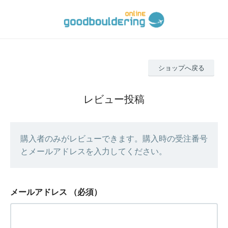
ショップへ戻る
レビュー投稿
購入者のみがレビューできます。購入時の受注番号
とメールアドレスを入力してください。
メールアドレス
（必須）