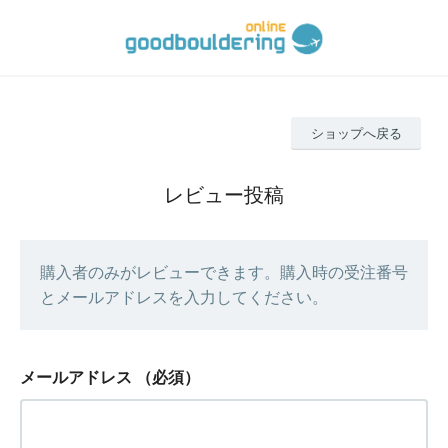
ショップへ戻る
レビュー投稿
購入者のみがレビューできます。購入時の受注番号
とメールアドレスを入力してください。
メールアドレス
（必須）