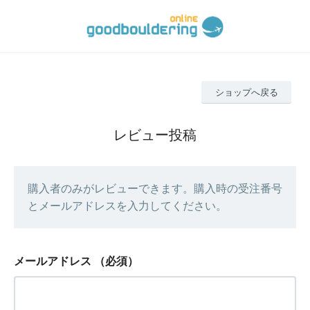
ショップへ戻る
レビュー投稿
購入者のみがレビューできます。購入時の受注番号
とメールアドレスを入力してください。
メールアドレス
（必須）