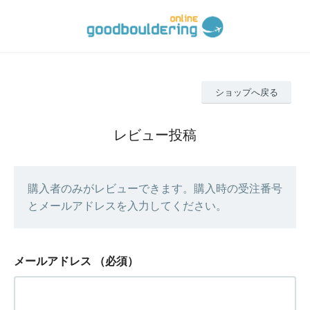
ショップへ戻る
レビュー投稿
購入者のみがレビューできます。購入時の受注番号
とメールアドレスを入力してください。
メールアドレス
（必須）