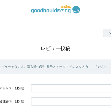
レビュー投稿
レビューできます。購入時の受注番号とメールアドレスを入力してください。
アドレス
（必須）
受注番号
（必須）