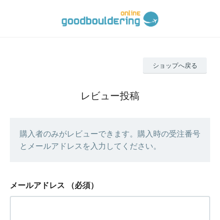
ショップへ戻る
レビュー投稿
購入者のみがレビューできます。購入時の受注番号
とメールアドレスを入力してください。
メールアドレス
（必須）