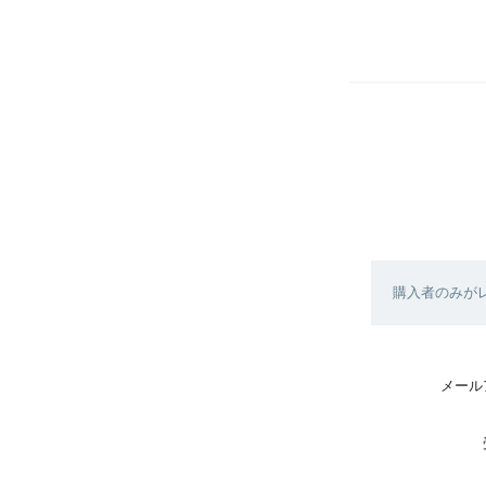
購入者のみが
メール