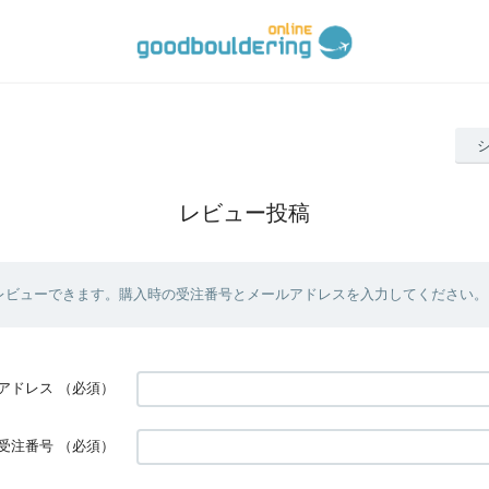
レビュー投稿
レビューできます。購入時の受注番号とメールアドレスを入力してください。
アドレス
（必須）
受注番号
（必須）