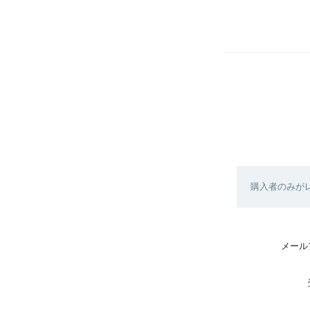
購入者のみが
メール