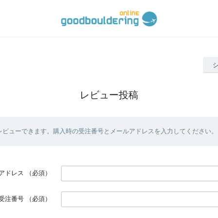
レビュー投稿
レビューできます。購入時の受注番号とメールアドレスを入力してください。
アドレス
（必須）
受注番号
（必須）