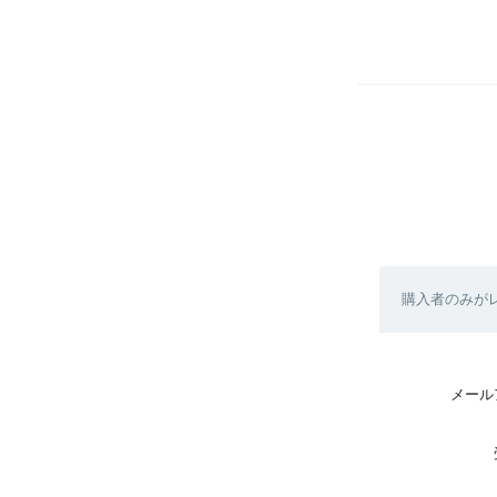
購入者のみが
メール