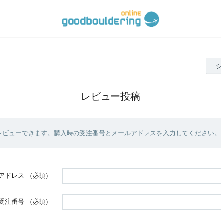
レビュー投稿
レビューできます。購入時の受注番号とメールアドレスを入力してください。
アドレス
（必須）
受注番号
（必須）