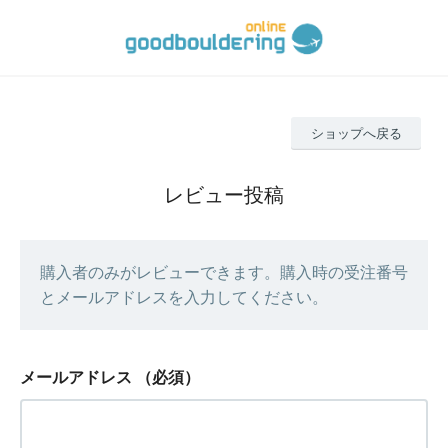
ショップへ戻る
レビュー投稿
購入者のみがレビューできます。購入時の受注番号
とメールアドレスを入力してください。
メールアドレス
（必須）