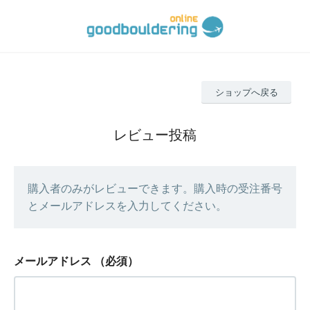
ショップへ戻る
レビュー投稿
購入者のみがレビューできます。購入時の受注番号
とメールアドレスを入力してください。
メールアドレス
（必須）