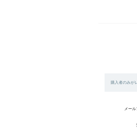
購入者のみが
メール