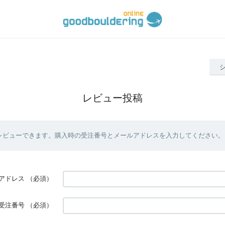
レビュー投稿
レビューできます。購入時の受注番号とメールアドレスを入力してください。
アドレス
（必須）
受注番号
（必須）