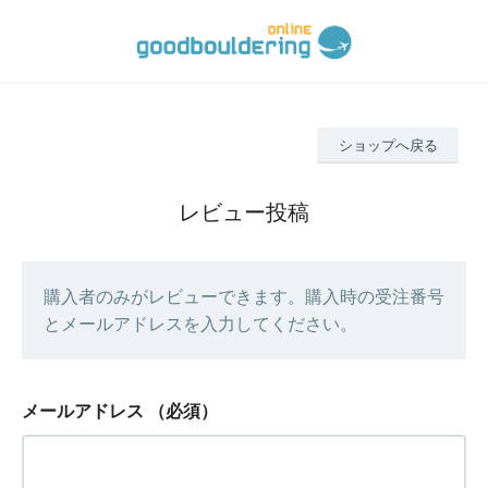
ショップへ戻る
レビュー投稿
購入者のみがレビューできます。購入時の受注番号
とメールアドレスを入力してください。
メールアドレス
（必須）