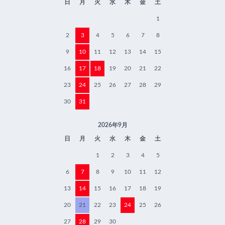
日
月
火
水
木
金
土
1
2
3
4
5
6
7
8
9
10
11
12
13
14
15
16
17
18
19
20
21
22
23
24
25
26
27
28
29
30
31
2026年9月
日
月
火
水
木
金
土
1
2
3
4
5
6
7
8
9
10
11
12
13
14
15
16
17
18
19
20
21
22
23
24
25
26
27
28
29
30