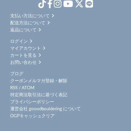
支払い方法について
配送方法について
返品について
ログイン
マイアカウント
カートを見る
お問い合わせ
ブログ
クーポンメルマガ登録・解除
RSS
/
ATOM
特定商法取引法に基づく表記
プライバシーポリシー
運営会社 gooodbouldering について
OGPキャッシュクリア