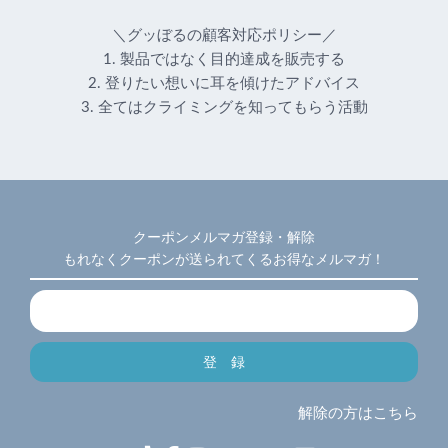
＼グッぼるの顧客対応ポリシー／
1. 製品ではなく目的達成を販売する
2. 登りたい想いに耳を傾けたアドバイス
3. 全てはクライミングを知ってもらう活動
クーポンメルマガ登録・解除
もれなくクーポンが送られてくるお得なメルマガ！
解除の方はこちら