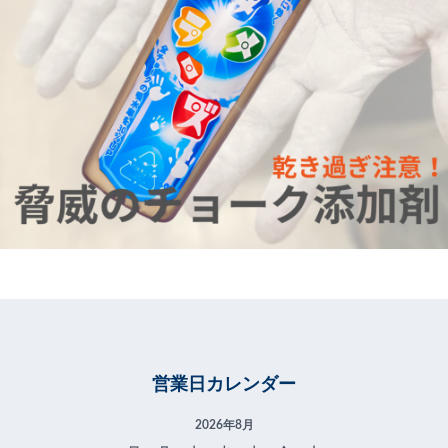
営業日カレンダー
2026年8月