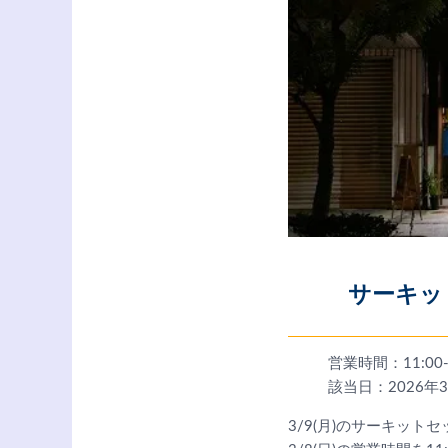
サーキッ
営業時間：11:00-
該当日：2026年
3/9(月)のサーキッ