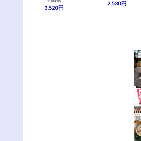
※特約店
2,530円
3,520円