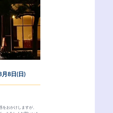
8日(日)
迷惑をおかけしますが、