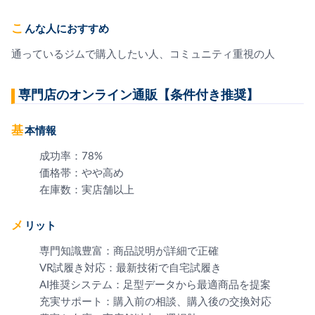
こんな人におすすめ
通っているジムで購入したい人、コミュニティ重視の人
専門店のオンライン通販【条件付き推奨】
基本情報
成功率：78%
価格帯：やや高め
在庫数：実店舗以上
メリット
専門知識豊富：商品説明が詳細で正確
VR試履き対応：最新技術で自宅試履き
AI推奨システム：足型データから最適商品を提案
充実サポート：購入前の相談、購入後の交換対応