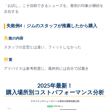
「お試し」こそ信頼できるシューズを。最初の印象が継続を
左右する
失敗例4：ジムのスタッフが推薦したから購入
失敗の内容
スタッフの足型とは違い、フィットしなかった
対策
アドバイスは参考程度に。最終的には自分で試履き
2025年最新！
購入場所別コストパフォーマンス分析