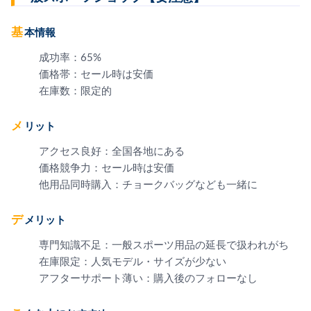
基本情報
成功率：65%
価格帯：セール時は安価
在庫数：限定的
メリット
アクセス良好：全国各地にある
価格競争力：セール時は安価
他用品同時購入：チョークバッグなども一緒に
デメリット
専門知識不足：一般スポーツ用品の延長で扱われがち
在庫限定：人気モデル・サイズが少ない
アフターサポート薄い：購入後のフォローなし