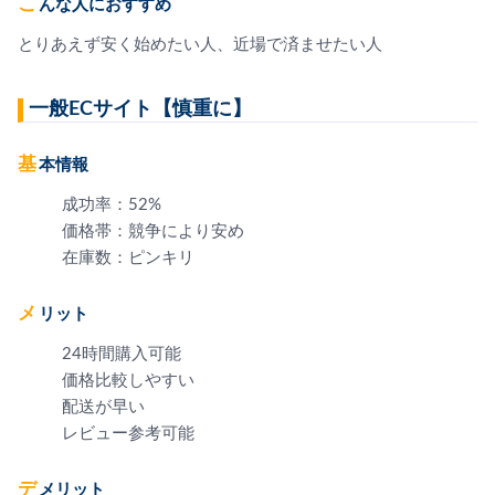
こんな人におすすめ
とりあえず安く始めたい人、近場で済ませたい人
一般ECサイト【慎重に】
基本情報
成功率：52%
価格帯：競争により安め
在庫数：ピンキリ
メリット
24時間購入可能
価格比較しやすい
配送が早い
レビュー参考可能
デメリット