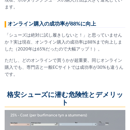
現在、ボルダリングシューズの購入方法は大きく進化してい
ます。
オンライン購入の成功率が88%に向上
「シューズは絶対に試し履きしないと！」と思っていません
か？実は現在、オンライン購入の成功率は88%まで向上しま
した（2020年は65%だったので大幅アップ！）。
ただし、どのオンラインで買うかが超重要。同じオンライン
購入でも、専門店と一般ECサイトでは成功率が30%も違うん
です。
格安シューズに潜む危険性とデメリッ
ト