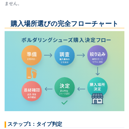
ません。
購入場所選びの完全フローチャート
ステップ1：タイプ判定