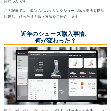
変わるんです。
この記事では、最新のボルダリングシューズ購入場所を徹底
比較し、ぴったりの購入方法をご紹介します！
近年のシューズ購入事情、
何が変わった？