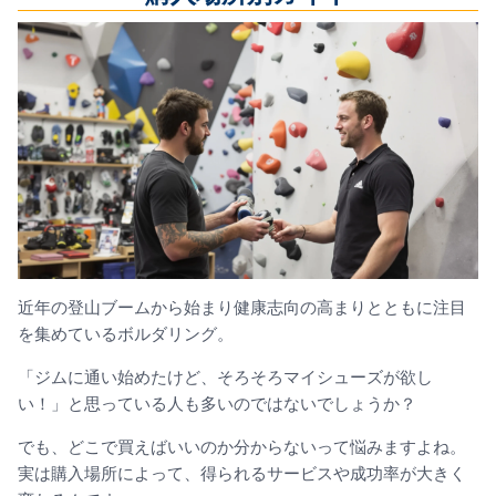
近年の登山ブームから始まり健康志向の高まりとともに注目
を集めているボルダリング。
「ジムに通い始めたけど、そろそろマイシューズが欲し
い！」と思っている人も多いのではないでしょうか？
でも、どこで買えばいいのか分からないって悩みますよね。
実は購入場所によって、得られるサービスや成功率が大きく