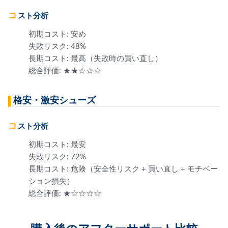
コスト分析
初期コスト: 安め
失敗リスク: 48%
長期コスト: 最高（失敗時の買い直し）
総合評価: ★★☆☆☆
格安・激安シューズ
コスト分析
初期コスト: 最安
失敗リスク: 72%
長期コスト: 危険（安全性リスク + 買い直し + モチベー
ション損失）
総合評価: ★☆☆☆☆