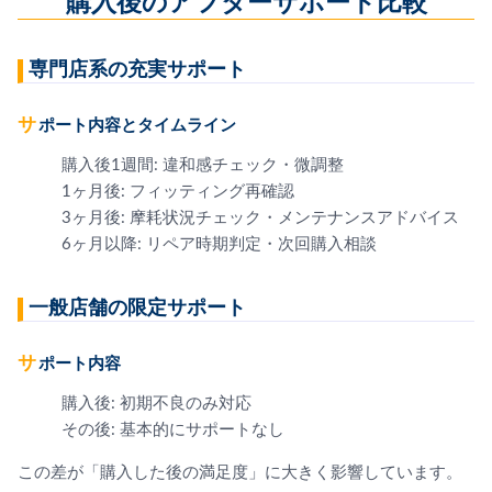
購入後のアフターサポート比較
専門店系の充実サポート
サポート内容とタイムライン
購入後1週間: 違和感チェック・微調整
1ヶ月後: フィッティング再確認
3ヶ月後: 摩耗状況チェック・メンテナンスアドバイス
6ヶ月以降: リペア時期判定・次回購入相談
一般店舗の限定サポート
サポート内容
購入後: 初期不良のみ対応
その後: 基本的にサポートなし
この差が「購入した後の満足度」に大きく影響しています。