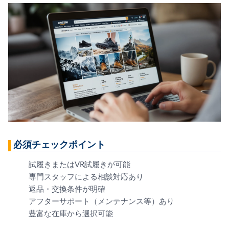
必須チェックポイント
試履きまたはVR試履きが可能
専門スタッフによる相談対応あり
返品・交換条件が明確
アフターサポート（メンテナンス等）あり
豊富な在庫から選択可能