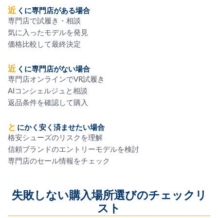
近くに専門店がある場合
専門店で試履き・相談
気に入ったモデルを発見
価格比較して最終決定
近くに専門店がない場合
専門店オンラインでVR試履き
AIコンシェルジュと相談
返品条件を確認して購入
とにかく安く済ませたい場合
格安シューズのリスクを理解
信頼ブランドのエントリーモデルを検討
専門店のセール情報をチェック
失敗しない購入場所選びのチェックリ
スト