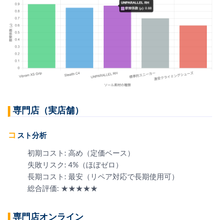
専門店（実店舗）
コスト分析
初期コスト: 高め（定価ベース）
失敗リスク: 4%（ほぼゼロ）
長期コスト: 最安（リペア対応で長期使用可）
総合評価: ★★★★★
専門店オンライン