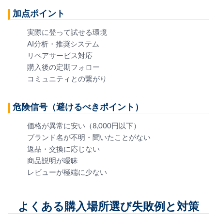
加点ポイント
実際に登って試せる環境
AI分析・推奨システム
リペアサービス対応
購入後の定期フォロー
コミュニティとの繋がり
危険信号（避けるべきポイント）
価格が異常に安い（8,000円以下）
ブランド名が不明・聞いたことがない
返品・交換に応じない
商品説明が曖昧
レビューが極端に少ない
よくある購入場所選び失敗例と対策