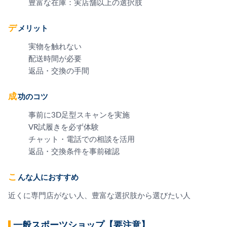
豊富な在庫：実店舗以上の選択肢
デメリット
実物を触れない
配送時間が必要
返品・交換の手間
成功のコツ
事前に3D足型スキャンを実施
VR試履きを必ず体験
チャット・電話での相談を活用
返品・交換条件を事前確認
こんな人におすすめ
近くに専門店がない人、豊富な選択肢から選びたい人
一般スポーツショップ【要注意】