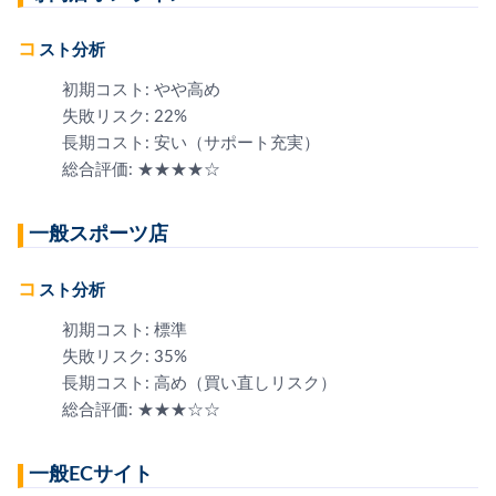
コスト分析
初期コスト: やや高め
失敗リスク: 22%
長期コスト: 安い（サポート充実）
総合評価: ★★★★☆
一般スポーツ店
コスト分析
初期コスト: 標準
失敗リスク: 35%
長期コスト: 高め（買い直しリスク）
総合評価: ★★★☆☆
一般ECサイト