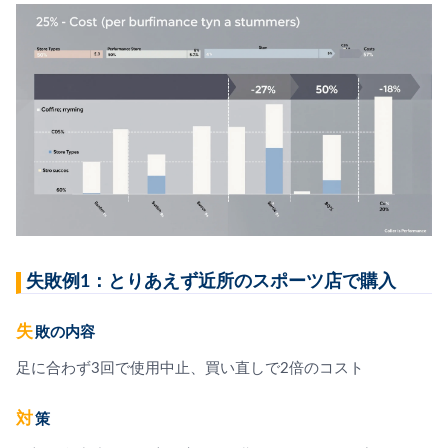
失敗例1：とりあえず近所のスポーツ店で購入
失敗の内容
足に合わず3回で使用中止、買い直しで2倍のコスト
対策