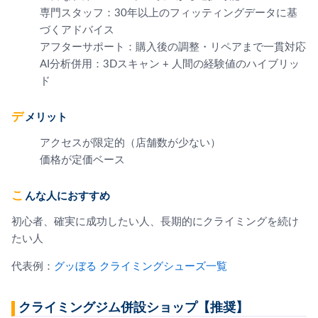
専門スタッフ：30年以上のフィッティングデータに基
づくアドバイス
アフターサポート：購入後の調整・リペアまで一貫対応
AI分析併用：3Dスキャン + 人間の経験値のハイブリッ
ド
デメリット
アクセスが限定的（店舗数が少ない）
価格が定価ベース
こんな人におすすめ
初心者、確実に成功したい人、長期的にクライミングを続け
たい人
代表例：
グッぼる クライミングシューズ一覧
クライミングジム併設ショップ【推奨】