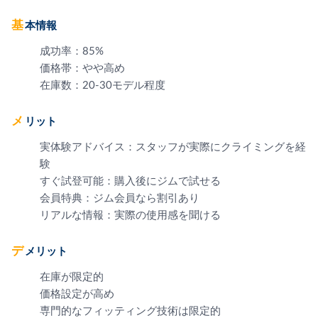
基本情報
成功率：85%
価格帯：やや高め
在庫数：20-30モデル程度
メリット
実体験アドバイス：スタッフが実際にクライミングを経
験
すぐ試登可能：購入後にジムで試せる
会員特典：ジム会員なら割引あり
リアルな情報：実際の使用感を聞ける
デメリット
在庫が限定的
価格設定が高め
専門的なフィッティング技術は限定的