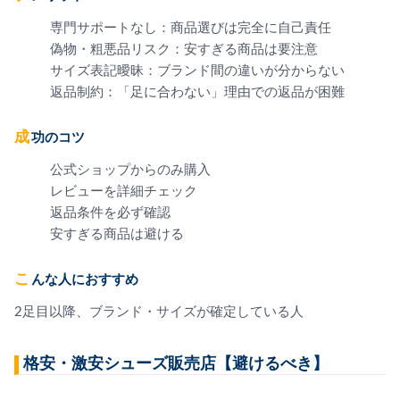
専門サポートなし：商品選びは完全に自己責任
偽物・粗悪品リスク：安すぎる商品は要注意
サイズ表記曖昧：ブランド間の違いが分からない
返品制約：「足に合わない」理由での返品が困難
成功のコツ
公式ショップからのみ購入
レビューを詳細チェック
返品条件を必ず確認
安すぎる商品は避ける
こんな人におすすめ
2足目以降、ブランド・サイズが確定している人
格安・激安シューズ販売店【避けるべき】