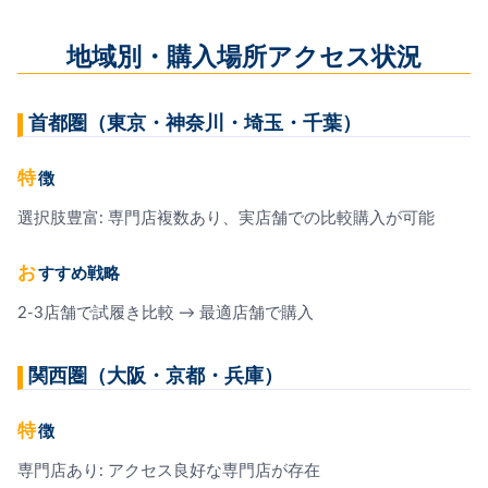
地域別・購入場所アクセス状況
首都圏（東京・神奈川・埼玉・千葉）
特徴
選択肢豊富: 専門店複数あり、実店舗での比較購入が可能
おすすめ戦略
2-3店舗で試履き比較 → 最適店舗で購入
関西圏（大阪・京都・兵庫）
特徴
専門店あり: アクセス良好な専門店が存在