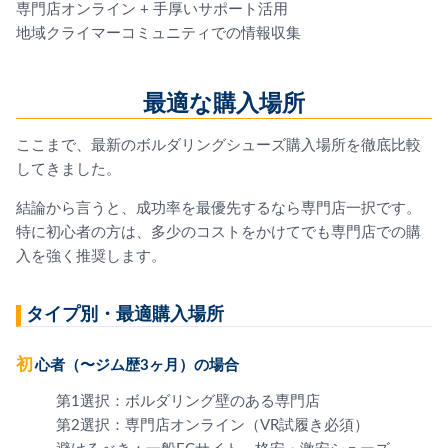
専門店オンライン + 手厚いサポート活用
地域クライマーコミュニティでの情報収集
最適な購入場所
ここまで、最新のボルダリングシューズ購入場所を徹底比較
してきました。
結論から言うと、成功率を最優先するなら専門店一択です。
特に初心者の方は、多少のコストをかけてでも専門店での購
入を強く推奨します。
タイプ別・最適購入場所
初心者（〜ジム歴3ヶ月）の場合
第1選択：ボルダリング壁のある専門店
第2選択：専門店オンライン（VR試履き必須）