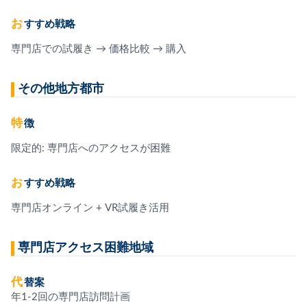
おすすめ戦略
専門店での試履き → 価格比較 → 購入
その他地方都市
特徴
限定的: 専門店へのアクセスが困難
おすすめ戦略
専門店オンライン + VR試履き活用
専門店アクセス困難地域
代替案
年1-2回の専門店訪問計画