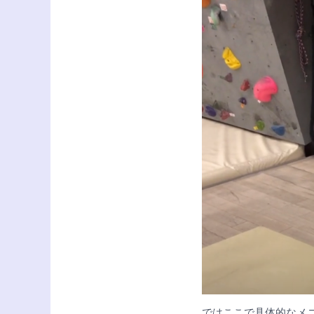
ではここで具体的なメ