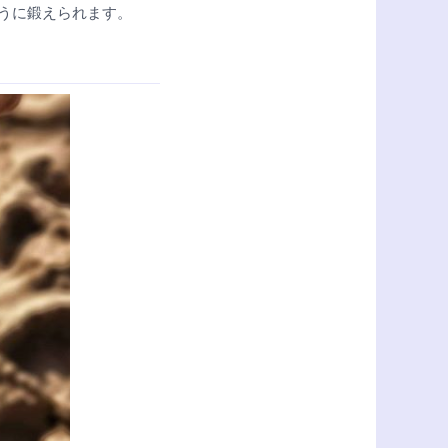
るように鍛えられます。