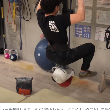
ニューを解説します。まずは指トレから。クライミングにおいて高