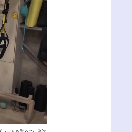
グレードを登るには絶対