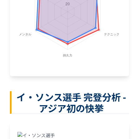
イ・ソンス選手 完登分析 -
アジア初の快挙