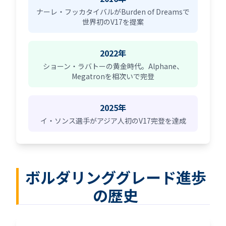
ナーレ・フッカタイバルがBurden of Dreamsで
世界初のV17を提案
2022年
ショーン・ラバトーの黄金時代。Alphane、
Megatronを相次いで完登
2025年
イ・ソンス選手がアジア人初のV17完登を達成
ボルダリンググレード進歩
の歴史