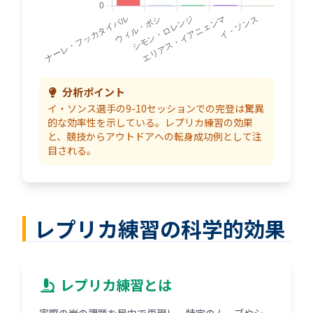
分析ポイント
イ・ソンス選手の9-10セッションでの完登は驚異
的な効率性を示している。レプリカ練習の効果
と、競技からアウトドアへの転身成功例として注
目される。
レプリカ練習の科学的効果
レプリカ練習とは