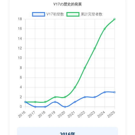
2016年