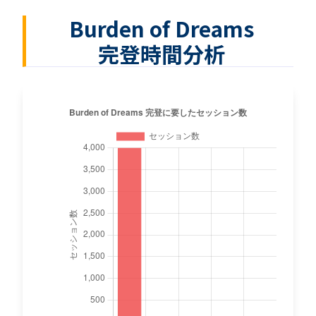
Burden of Dreams
完登時間分析