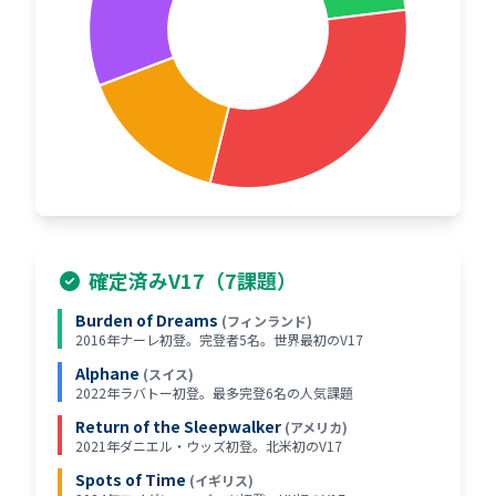
確定済みV17（7課題）
Burden of Dreams
(フィンランド)
2016年ナーレ初登。完登者5名。世界最初のV17
Alphane
(スイス)
2022年ラバトー初登。最多完登6名の人気課題
Return of the Sleepwalker
(アメリカ)
2021年ダニエル・ウッズ初登。北米初のV17
Spots of Time
(イギリス)