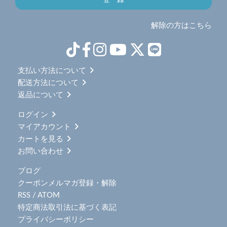
解除の方はこちら
支払い方法について
配送方法について
返品について
ログイン
マイアカウント
カートを見る
お問い合わせ
ブログ
クーポンメルマガ登録・解除
RSS
/
ATOM
特定商法取引法に基づく表記
プライバシーポリシー