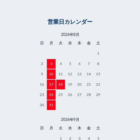
営業日カレンダー
2026年8月
日
月
火
水
木
金
土
1
2
3
4
5
6
7
8
9
10
11
12
13
14
15
16
17
18
19
20
21
22
23
24
25
26
27
28
29
30
31
2026年9月
日
月
火
水
木
金
土
1
2
3
4
5