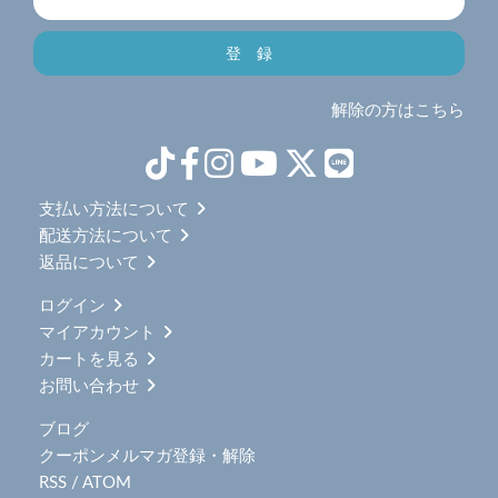
解除の方はこちら
支払い方法について
配送方法について
返品について
ログイン
マイアカウント
カートを見る
お問い合わせ
ブログ
クーポンメルマガ登録・解除
RSS
/
ATOM