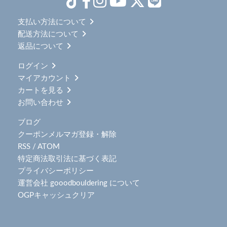
支払い方法について
配送方法について
返品について
ログイン
マイアカウント
カートを見る
お問い合わせ
ブログ
クーポンメルマガ登録・解除
RSS
/
ATOM
特定商法取引法に基づく表記
プライバシーポリシー
運営会社 gooodbouldering について
OGPキャッシュクリア