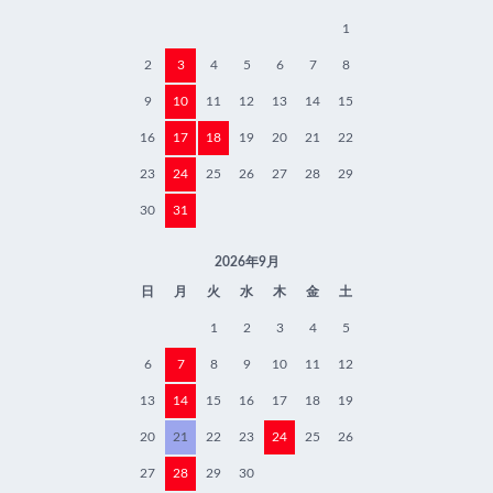
1
2
3
4
5
6
7
8
9
10
11
12
13
14
15
16
17
18
19
20
21
22
23
24
25
26
27
28
29
30
31
2026年9月
日
月
火
水
木
金
土
1
2
3
4
5
6
7
8
9
10
11
12
13
14
15
16
17
18
19
20
21
22
23
24
25
26
27
28
29
30