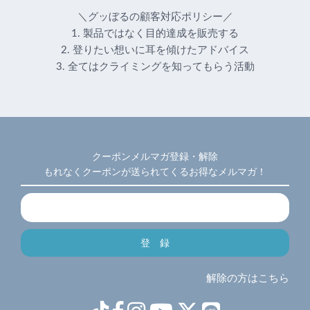
＼グッぼるの顧客対応ポリシー／
1. 製品ではなく目的達成を販売する
2. 登りたい想いに耳を傾けたアドバイス
3. 全てはクライミングを知ってもらう活動
クーポンメルマガ登録・解除
もれなくクーポンが送られてくるお得なメルマガ！
解除の方はこちら