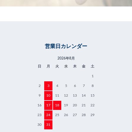
営業日カレンダー
2026年8月
日
月
火
水
木
金
土
1
2
3
4
5
6
7
8
9
10
11
12
13
14
15
16
17
18
19
20
21
22
23
24
25
26
27
28
29
30
31