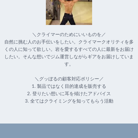
＼クライマーのためにいいものを／
自然に挑む人のお手伝いをしたい。クライマークオリティを多
くの人に知って欲しい。岩を愛するすべての人に最新をお届け
したい。そんな想いでジム運営しながらギアをお届けしていま
す。
＼グッぼるの顧客対応ポリシー／
1. 製品ではなく目的達成を販売する
2. 登りたい想いに耳を傾けたアドバイス
3. 全てはクライミングを知ってもらう活動