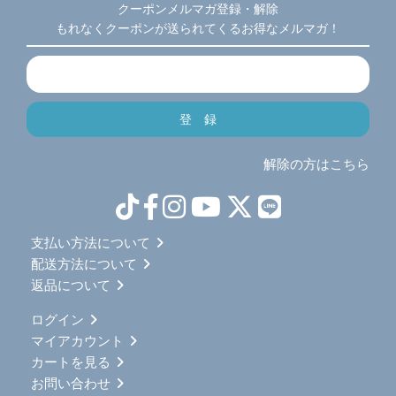
クーポンメルマガ登録・解除
もれなくクーポンが送られてくるお得なメルマガ！
解除の方はこちら
支払い方法について
配送方法について
返品について
ログイン
マイアカウント
カートを見る
お問い合わせ