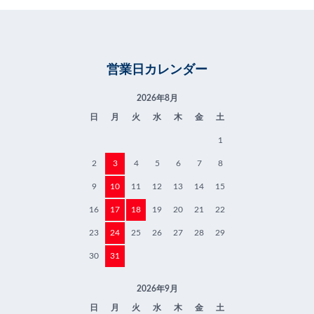
営業日カレンダー
2026年8月
日
月
火
水
木
金
土
1
2
3
4
5
6
7
8
9
10
11
12
13
14
15
16
17
18
19
20
21
22
23
24
25
26
27
28
29
30
31
2026年9月
日
月
火
水
木
金
土