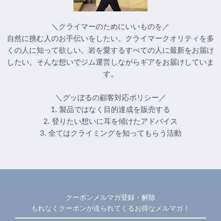
＼クライマーのためにいいものを／
自然に挑む人のお手伝いをしたい。クライマークオリティを多
くの人に知って欲しい。岩を愛するすべての人に最新をお届け
したい。そんな想いでジム運営しながらギアをお届けしていま
す。
＼グッぼるの顧客対応ポリシー／
1. 製品ではなく目的達成を販売する
2. 登りたい想いに耳を傾けたアドバイス
3. 全てはクライミングを知ってもらう活動
クーポンメルマガ登録・解除
もれなくクーポンが送られてくるお得なメルマガ！