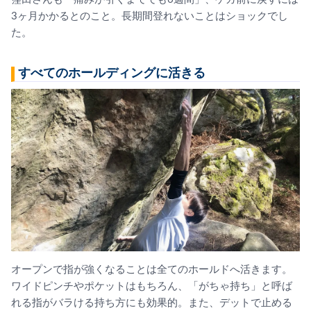
3ヶ月かかるとのこと。長期間登れないことはショックでし
た。
すべてのホールディングに活きる
オープンで指が強くなることは全てのホールドへ活きます。
ワイドピンチやポケットはもちろん、「がちゃ持ち」と呼ば
れる指がバラける持ち方にも効果的。また、デットで止める