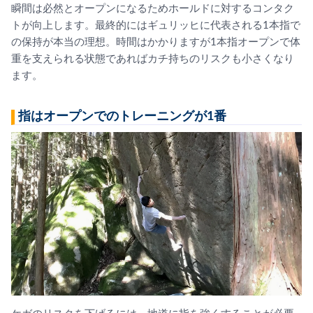
瞬間は必然とオープンになるためホールドに対するコンタク
トが向上します。最終的にはギュリッヒに代表される1本指で
の保持が本当の理想。時間はかかりますが1本指オープンで体
重を支えられる状態であればカチ持ちのリスクも小さくなり
ます。
指はオープンでのトレーニングが1番