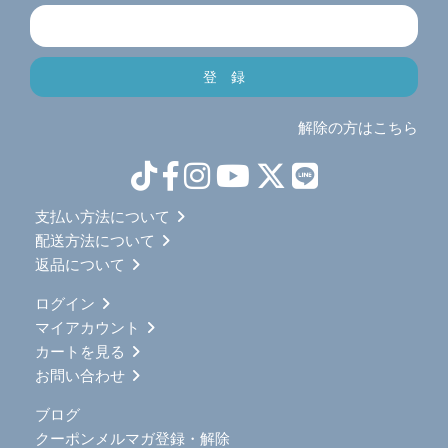
解除の方はこちら
支払い方法について
配送方法について
返品について
ログイン
マイアカウント
カートを見る
お問い合わせ
ブログ
クーポンメルマガ登録・解除