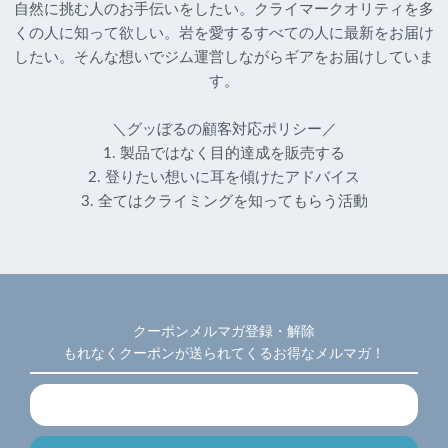
自然に挑む人のお手伝いをしたい。クライマークオリティを多
くの人に知って欲しい。岩を愛するすべての人に最新をお届け
したい。そんな想いでジム運営しながらギアをお届けしていま
す。
＼グッぼるの顧客対応ポリシー／
1. 製品ではなく目的達成を販売する
2. 登りたい想いに耳を傾けたアドバイス
3. 全てはクライミングを知ってもらう活動
クーポンメルマガ登録・解除
もれなくクーポンが送られてくるお得なメルマガ！