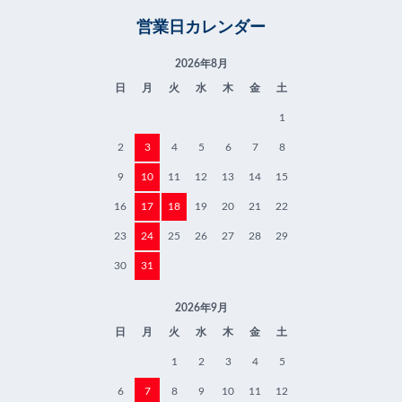
営業日カレンダー
2026年8月
日
月
火
水
木
金
土
1
2
3
4
5
6
7
8
9
10
11
12
13
14
15
16
17
18
19
20
21
22
23
24
25
26
27
28
29
30
31
2026年9月
日
月
火
水
木
金
土
1
2
3
4
5
6
7
8
9
10
11
12