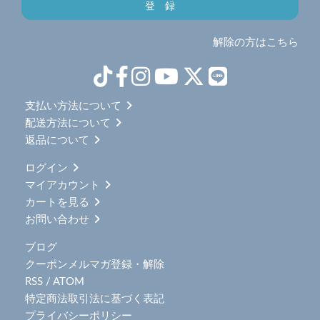
解除の方はこちら
支払い方法について
配送方法について
返品について
ログイン
マイアカウント
カートを見る
お問い合わせ
ブログ
クーポンメルマガ登録・解除
RSS
/
ATOM
特定商法取引法に基づく表記
プライバシーポリシー