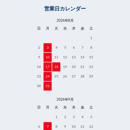
営業日カレンダー
2026年8月
日
月
火
水
木
金
土
1
2
3
4
5
6
7
8
9
10
11
12
13
14
15
16
17
18
19
20
21
22
23
24
25
26
27
28
29
30
31
2026年9月
日
月
火
水
木
金
土
1
2
3
4
5
6
7
8
9
10
11
12