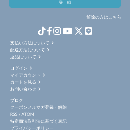
解除の方はこちら
支払い方法について
配送方法について
返品について
ログイン
マイアカウント
カートを見る
お問い合わせ
ブログ
クーポンメルマガ登録・解除
RSS
/
ATOM
特定商法取引法に基づく表記
プライバシーポリシー