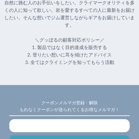
自然に挑む人のお手伝いをしたい。クライマークオリティを多
くの人に知って欲しい。岩を愛するすべての人に最新をお届け
したい。そんな想いでジム運営しながらギアをお届けしていま
す。
＼グッぼるの顧客対応ポリシー／
1. 製品ではなく目的達成を販売する
2. 登りたい想いに耳を傾けたアドバイス
3. 全てはクライミングを知ってもらう活動
クーポンメルマガ登録・解除
もれなくクーポンが送られてくるお得なメルマガ！