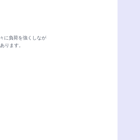
々に負荷を強くしなが
があります。