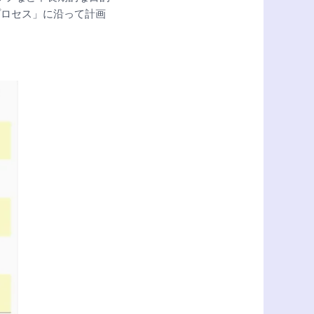
プロセス」に沿って計画