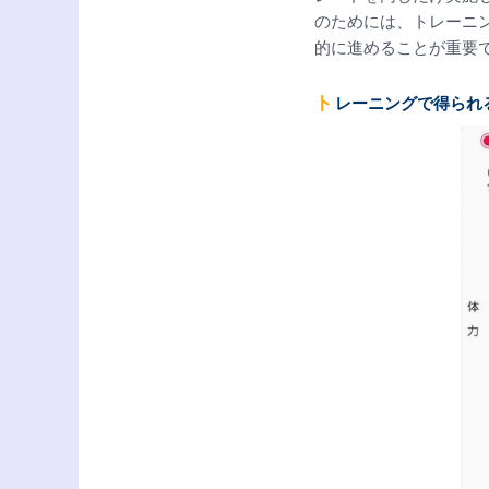
のためには、トレーニ
的に進めることが重要
トレーニングで得られ