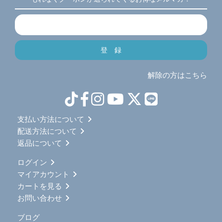
解除の方はこちら
支払い方法について
配送方法について
返品について
ログイン
マイアカウント
カートを見る
お問い合わせ
ブログ