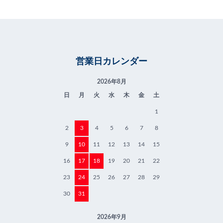
営業日カレンダー
2026年8月
日
月
火
水
木
金
土
1
2
3
4
5
6
7
8
9
10
11
12
13
14
15
16
17
18
19
20
21
22
23
24
25
26
27
28
29
30
31
2026年9月