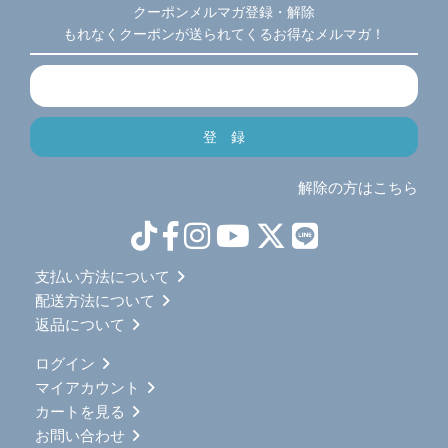
クーポンメルマガ登録・解除
もれなくクーポンが送られてくるお得なメルマガ！
解除の方はこちら
支払い方法について
配送方法について
返品について
ログイン
マイアカウント
カートを見る
お問い合わせ