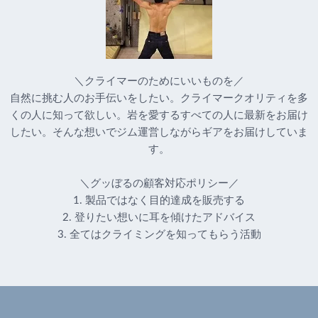
＼クライマーのためにいいものを／
自然に挑む人のお手伝いをしたい。クライマークオリティを多
くの人に知って欲しい。岩を愛するすべての人に最新をお届け
したい。そんな想いでジム運営しながらギアをお届けしていま
す。
＼グッぼるの顧客対応ポリシー／
1. 製品ではなく目的達成を販売する
2. 登りたい想いに耳を傾けたアドバイス
3. 全てはクライミングを知ってもらう活動