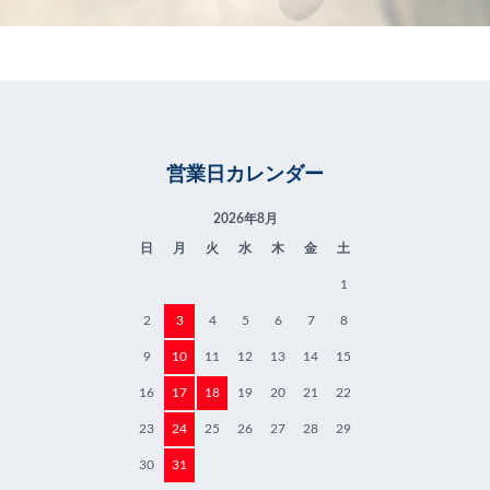
営業日カレンダー
2026年8月
日
月
火
水
木
金
土
1
2
3
4
5
6
7
8
9
10
11
12
13
14
15
16
17
18
19
20
21
22
23
24
25
26
27
28
29
30
31