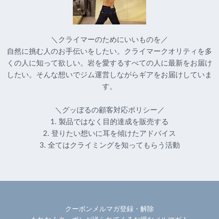
＼クライマーのためにいいものを／
自然に挑む人のお手伝いをしたい。クライマークオリティを多
くの人に知って欲しい。岩を愛するすべての人に最新をお届け
したい。そんな想いでジム運営しながらギアをお届けしていま
す。
＼グッぼるの顧客対応ポリシー／
1. 製品ではなく目的達成を販売する
2. 登りたい想いに耳を傾けたアドバイス
3. 全てはクライミングを知ってもらう活動
クーポンメルマガ登録・解除