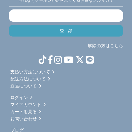
もれなくクーポンが送られてくるお得なメルマガ！
解除の方はこちら
支払い方法について
配送方法について
返品について
ログイン
マイアカウント
カートを見る
お問い合わせ
ブログ