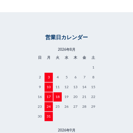
営業日カレンダー
2026年8月
日
月
火
水
木
金
土
1
2
3
4
5
6
7
8
9
10
11
12
13
14
15
16
17
18
19
20
21
22
23
24
25
26
27
28
29
30
31
2026年9月