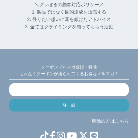
＼グッぼるの顧客対応ポリシー／
1. 製品ではなく目的達成を販売する
2. 登りたい想いに耳を傾けたアドバイス
3. 全てはクライミングを知ってもらう活動
クーポンメルマガ登録・解除
もれなくクーポンが送られてくるお得なメルマガ！
解除の方はこちら