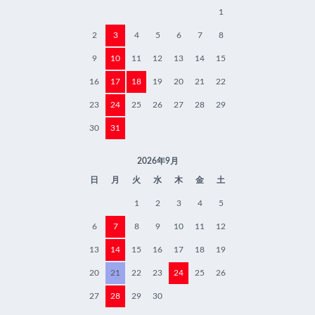
1
2
3
4
5
6
7
8
9
10
11
12
13
14
15
16
17
18
19
20
21
22
23
24
25
26
27
28
29
30
31
2026年9月
日
月
火
水
木
金
土
1
2
3
4
5
6
7
8
9
10
11
12
13
14
15
16
17
18
19
20
21
22
23
24
25
26
27
28
29
30