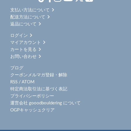
支払い方法について
配送方法について
返品について
ログイン
マイアカウント
カートを見る
お問い合わせ
ブログ
クーポンメルマガ登録・解除
RSS
/
ATOM
特定商法取引法に基づく表記
プライバシーポリシー
運営会社 gooodbouldering について
OGPキャッシュクリア