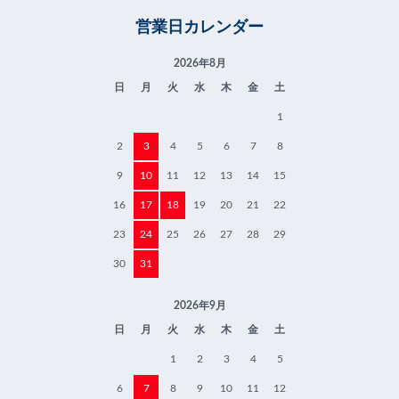
営業日カレンダー
2026年8月
日
月
火
水
木
金
土
1
2
3
4
5
6
7
8
9
10
11
12
13
14
15
16
17
18
19
20
21
22
23
24
25
26
27
28
29
30
31
2026年9月
日
月
火
水
木
金
土
1
2
3
4
5
6
7
8
9
10
11
12