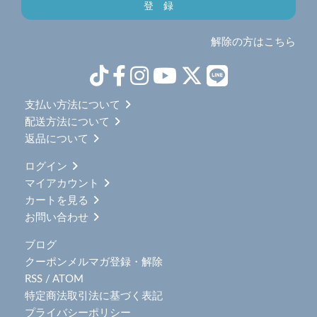
解除の方はこちら
支払い方法について
配送方法について
返品について
ログイン
マイアカウント
カートを見る
お問い合わせ
ブログ
クーポンメルマガ登録・解除
RSS
/
ATOM
特定商法取引法に基づく表記
プライバシーポリシー