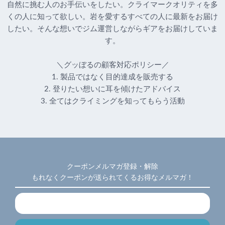
自然に挑む人のお手伝いをしたい。クライマークオリティを多
くの人に知って欲しい。岩を愛するすべての人に最新をお届け
したい。そんな想いでジム運営しながらギアをお届けしていま
す。
＼グッぼるの顧客対応ポリシー／
1. 製品ではなく目的達成を販売する
2. 登りたい想いに耳を傾けたアドバイス
3. 全てはクライミングを知ってもらう活動
クーポンメルマガ登録・解除
もれなくクーポンが送られてくるお得なメルマガ！