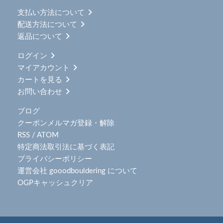
支払い方法について
配送方法について
返品について
ログイン
マイアカウント
カートを見る
お問い合わせ
ブログ
クーポンメルマガ登録・解除
RSS
/
ATOM
特定商法取引法に基づく表記
プライバシーポリシー
運営会社 gooodbouldering について
OGPキャッシュクリア