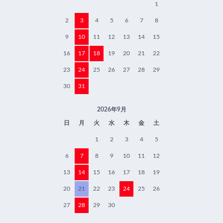
1
2
3
4
5
6
7
8
9
10
11
12
13
14
15
16
17
18
19
20
21
22
23
24
25
26
27
28
29
30
31
2026年9月
日
月
火
水
木
金
土
1
2
3
4
5
6
7
8
9
10
11
12
13
14
15
16
17
18
19
20
21
22
23
24
25
26
27
28
29
30