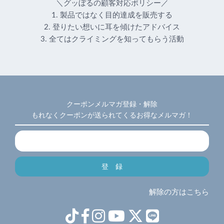
＼グッぼるの顧客対応ポリシー／
1. 製品ではなく目的達成を販売する
2. 登りたい想いに耳を傾けたアドバイス
3. 全てはクライミングを知ってもらう活動
クーポンメルマガ登録・解除
もれなくクーポンが送られてくるお得なメルマガ！
解除の方はこちら