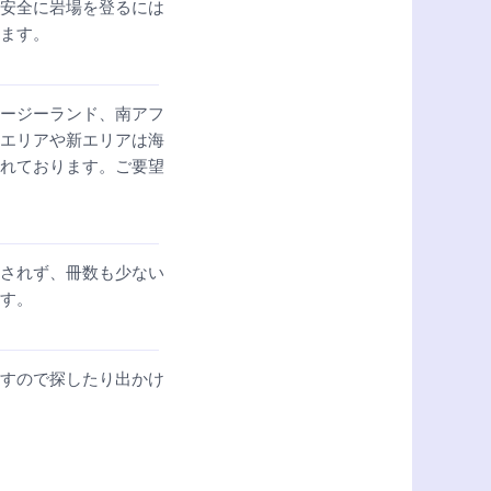
安全に岩場を登るには
ます。
ージーランド、南アフ
エリアや新エリアは海
れております。ご要望
されず、冊数も少ない
す。
すので探したり出かけ