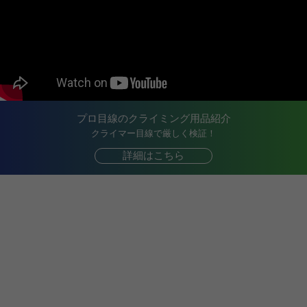
プロ目線のクライミング用品紹介
クライマー目線で厳しく検証！
詳細はこちら