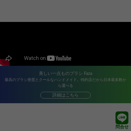
美しい一点ものブラシ Faza
最高のブラシ密度とクールなハンドメイド。特約店だから日本最多数か
ら選べる
詳細はこちら
問合せ