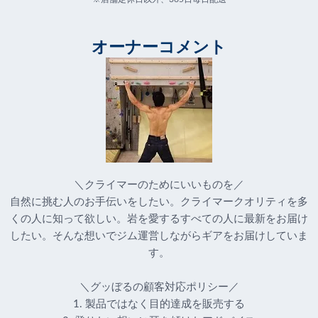
オーナーコメント
＼クライマーのためにいいものを／
自然に挑む人のお手伝いをしたい。クライマークオリティを多
くの人に知って欲しい。岩を愛するすべての人に最新をお届け
したい。そんな想いでジム運営しながらギアをお届けしていま
す。
＼グッぼるの顧客対応ポリシー／
1. 製品ではなく目的達成を販売する