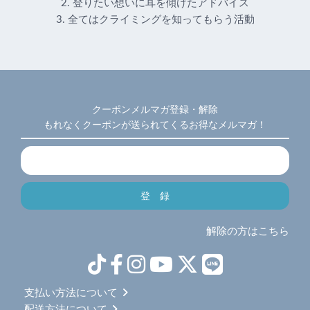
2. 登りたい想いに耳を傾けたアドバイス
3. 全てはクライミングを知ってもらう活動
クーポンメルマガ登録・解除
もれなくクーポンが送られてくるお得なメルマガ！
解除の方はこちら
支払い方法について
配送方法について