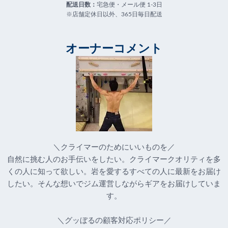
配送日数：
宅急便・メール便 1-3日
※店舗定休日以外、365日毎日配送
オーナーコメント
＼クライマーのためにいいものを／
自然に挑む人のお手伝いをしたい。クライマークオリティを多
くの人に知って欲しい。岩を愛するすべての人に最新をお届け
したい。そんな想いでジム運営しながらギアをお届けしていま
す。
＼グッぼるの顧客対応ポリシー／