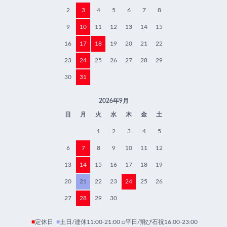
2
3
4
5
6
7
8
9
10
11
12
13
14
15
16
17
18
19
20
21
22
23
24
25
26
27
28
29
30
31
2026年9月
日
月
火
水
木
金
土
1
2
3
4
5
6
7
8
9
10
11
12
13
14
15
16
17
18
19
20
21
22
23
24
25
26
27
28
29
30
■
定休日
■
土日/連休11:00-21:00 □平日/飛び石祝16:00-23:00