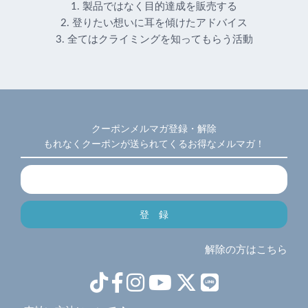
1. 製品ではなく目的達成を販売する
2. 登りたい想いに耳を傾けたアドバイス
3. 全てはクライミングを知ってもらう活動
クーポンメルマガ登録・解除
もれなくクーポンが送られてくるお得なメルマガ！
解除の方はこちら