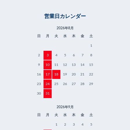
営業日カレンダー
2026年8月
日
月
火
水
木
金
土
1
2
3
4
5
6
7
8
9
10
11
12
13
14
15
16
17
18
19
20
21
22
23
24
25
26
27
28
29
30
31
2026年9月
日
月
火
水
木
金
土
1
2
3
4
5