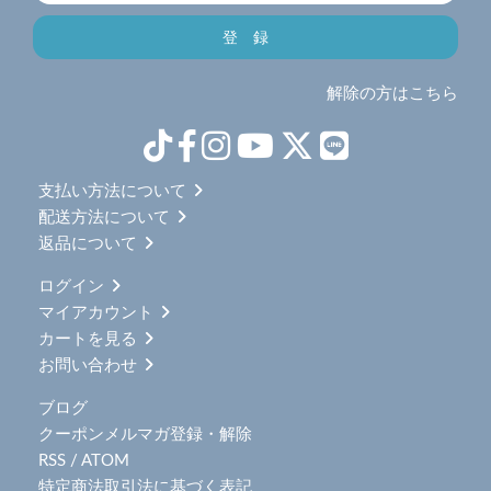
解除の方はこちら
支払い方法について
配送方法について
返品について
ログイン
マイアカウント
カートを見る
お問い合わせ
ブログ
クーポンメルマガ登録・解除
RSS
/
ATOM
特定商法取引法に基づく表記