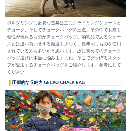
ボルダリングに必要な道具は主にクライミングシューズと
チョーク、そしてチョークバッグの三点。その中でも最も
個性が現れるものがチョークバッグ。消耗品であるシュー
ズとは違い買い替える頻度も少なく、長年同じものを使用
されている方も多いかと思います。故に初めてのチョーク
バッグ選びは本当に悩みますよね。そこでグッぼるスタッ
フが愛用するチョークバッグをご紹介します。参考にして
ください。
圧倒的な収納力 GECKO CHALK BAG