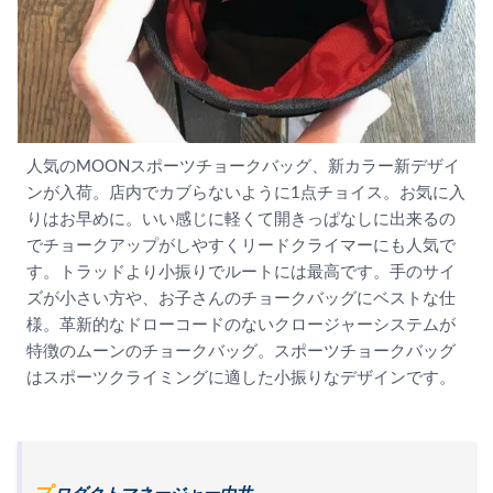
人気のMOONスポーツチョークバッグ、新カラー新デザイ
ンが入荷。店内でカブらないように1点チョイス。お気に入
りはお早めに。いい感じに軽くて開きっぱなしに出来るの
でチョークアップがしやすくリードクライマーにも人気で
す。トラッドより小振りでルートには最高です。手のサイ
ズが小さい方や、お子さんのチョークバッグにベストな仕
様。革新的なドローコードのないクロージャーシステムが
特徴のムーンのチョークバッグ。スポーツチョークバッグ
はスポーツクライミングに適した小振りなデザインです。