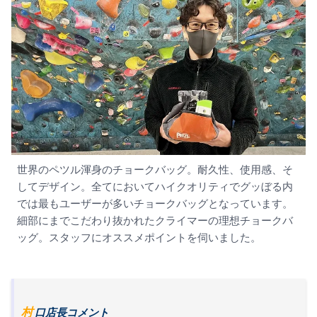
世界のペツル渾身のチョークバッグ。耐久性、使用感、そ
してデザイン。全てにおいてハイクオリティでグッぼる内
では最もユーザーが多いチョークバッグとなっています。
細部にまでこだわり抜かれたクライマーの理想チョークバ
ッグ。スタッフにオススメポイントを伺いました。
村口店長コメント