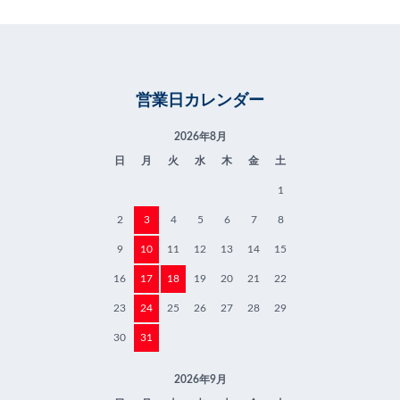
営業日カレンダー
2026年8月
日
月
火
水
木
金
土
1
2
3
4
5
6
7
8
9
10
11
12
13
14
15
16
17
18
19
20
21
22
23
24
25
26
27
28
29
30
31
2026年9月