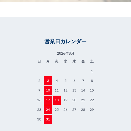
営業日カレンダー
2026年8月
日
月
火
水
木
金
土
1
2
3
4
5
6
7
8
9
10
11
12
13
14
15
16
17
18
19
20
21
22
23
24
25
26
27
28
29
30
31