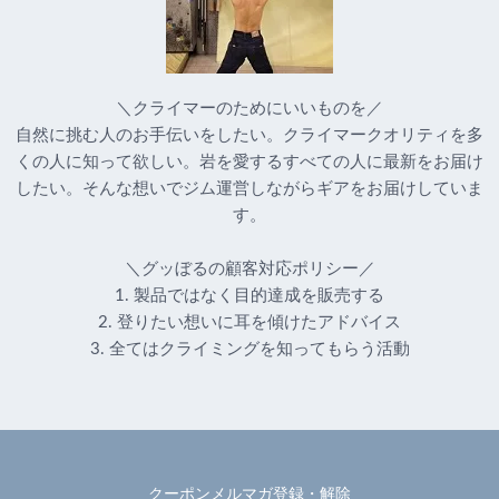
＼クライマーのためにいいものを／
自然に挑む人のお手伝いをしたい。クライマークオリティを多
くの人に知って欲しい。岩を愛するすべての人に最新をお届け
したい。そんな想いでジム運営しながらギアをお届けしていま
す。
＼グッぼるの顧客対応ポリシー／
1. 製品ではなく目的達成を販売する
2. 登りたい想いに耳を傾けたアドバイス
3. 全てはクライミングを知ってもらう活動
クーポンメルマガ登録・解除