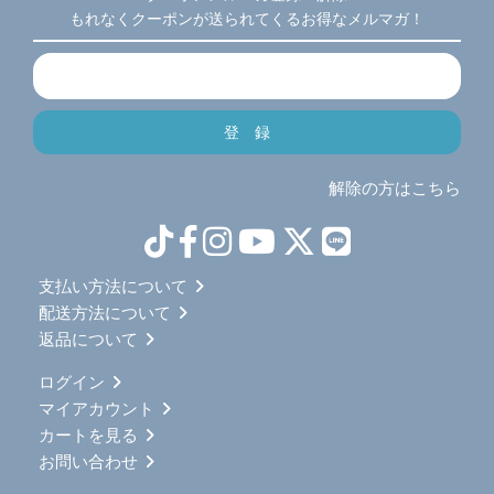
もれなくクーポンが送られてくるお得なメルマガ！
解除の方はこちら
支払い方法について
配送方法について
返品について
ログイン
マイアカウント
カートを見る
お問い合わせ