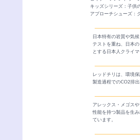
キッズシリーズ：子供
アプローチシューズ：
日本特有の岩質や気候
テストを重ね、日本の
とする日本人クライマ
レッドチリは、環境保
製造過程でのCO2排
アレックス・メゴスや
性能を持つ製品を生み
ています。