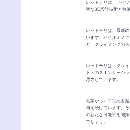
レッドチリは、ドイツ
密な3D設計技術と熟
レッドチリは、最新の
います。バイオミミク
ど、クライミングの未
レッドチリは、クライ
トへのスポンサーシッ
尽力しています。
創業から四半世紀を超
与え続けています。そ
の新たな可能性を開拓
でしょう。