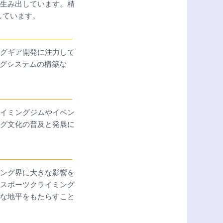
生み出しています。精
しています。
グギア開発に注力して
ングシステムの構築な
イミングジムやイベン
グ文化の普及と発展に
ング界に大きな影響を
スポーツクライミング
な地平をもたらすこと