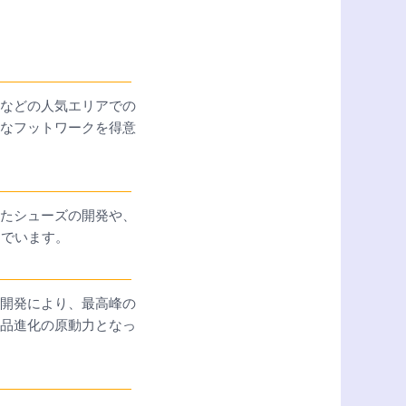
などの人気エリアでの
なフットワークを得意
たシューズの開発や、
んでいます。
開発により、最高峰の
品進化の原動力となっ