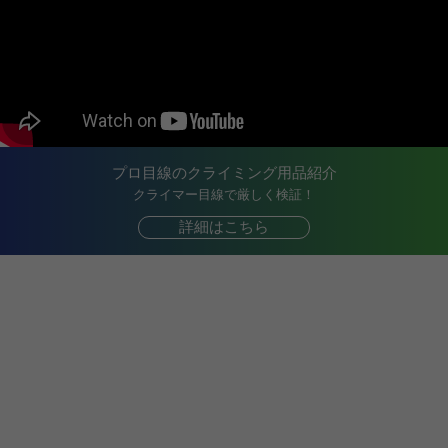
プロ目線のクライミング用品紹介
クライマー目線で厳しく検証！
詳細はこちら