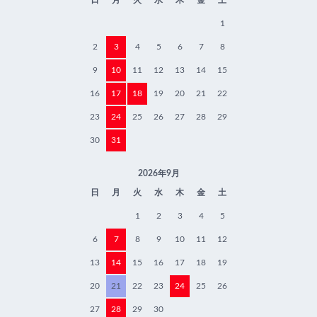
日
月
火
水
木
金
土
1
2
3
4
5
6
7
8
9
10
11
12
13
14
15
16
17
18
19
20
21
22
23
24
25
26
27
28
29
30
31
2026年9月
日
月
火
水
木
金
土
1
2
3
4
5
6
7
8
9
10
11
12
13
14
15
16
17
18
19
20
21
22
23
24
25
26
27
28
29
30