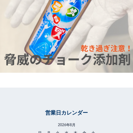
営業日カレンダー
2026年8月