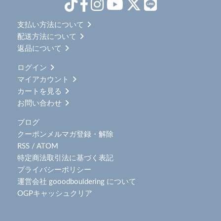
支払い方法について
配送方法について
返品について
ログイン
マイアカウント
カートを見る
お問い合わせ
ブログ
クーポンメルマガ登録・解除
RSS
/
ATOM
特定商法取引法に基づく表記
プライバシーポリシー
運営会社 gooodbouldering について
OGPキャッシュクリア