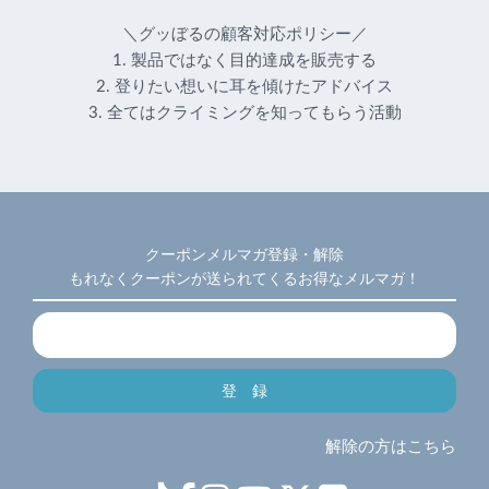
＼グッぼるの顧客対応ポリシー／
1. 製品ではなく目的達成を販売する
2. 登りたい想いに耳を傾けたアドバイス
3. 全てはクライミングを知ってもらう活動
クーポンメルマガ登録・解除
もれなくクーポンが送られてくるお得なメルマガ！
解除の方はこちら