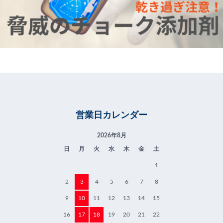
営業日カレンダー
2026年8月
日
月
火
水
木
金
土
1
2
3
4
5
6
7
8
9
10
11
12
13
14
15
16
17
18
19
20
21
22