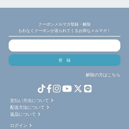
クーポンメルマガ登録・解除
もれなくクーポンが送られてくるお得なメルマガ！
解除の方はこちら
支払い方法について
配送方法について
返品について
ログイン