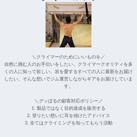
＼クライマーのためにいいものを／
自然に挑む人のお手伝いをしたい。クライマークオリティを多
くの人に知って欲しい。岩を愛するすべての人に最新をお届け
したい。そんな想いでジム運営しながらギアをお届けしていま
す。
＼グッぼるの顧客対応ポリシー／
1. 製品ではなく目的達成を販売する
2. 登りたい想いに耳を傾けたアドバイス
3. 全てはクライミングを知ってもらう活動