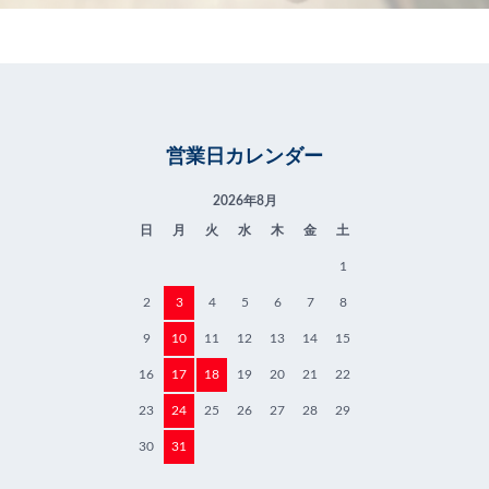
営業日カレンダー
2026年8月
日
月
火
水
木
金
土
1
2
3
4
5
6
7
8
9
10
11
12
13
14
15
16
17
18
19
20
21
22
23
24
25
26
27
28
29
30
31