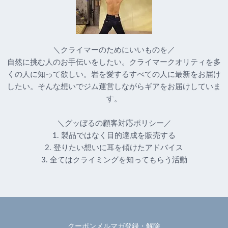
＼クライマーのためにいいものを／
自然に挑む人のお手伝いをしたい。クライマークオリティを多
くの人に知って欲しい。岩を愛するすべての人に最新をお届け
したい。そんな想いでジム運営しながらギアをお届けしていま
す。
＼グッぼるの顧客対応ポリシー／
1. 製品ではなく目的達成を販売する
2. 登りたい想いに耳を傾けたアドバイス
3. 全てはクライミングを知ってもらう活動
クーポンメルマガ登録・解除