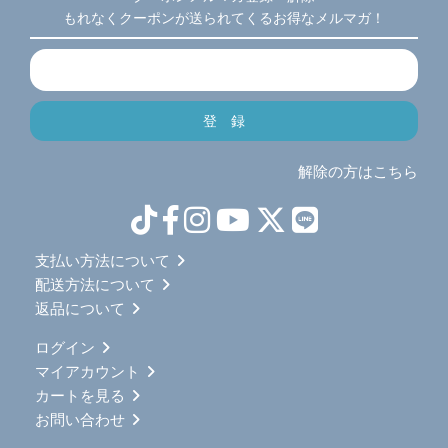
もれなくクーポンが送られてくるお得なメルマガ！
解除の方はこちら
支払い方法について
配送方法について
返品について
ログイン
マイアカウント
カートを見る
お問い合わせ