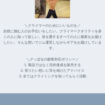
＼クライマーのためにいいものを／
自然に挑む人のお手伝いをしたい。クライマークオリティを多
くの人に知って欲しい。岩を愛するすべての人に最新をお届け
したい。そんな想いでジム運営しながらギアをお届けしていま
す。
＼グッぼるの顧客対応ポリシー／
1. 製品ではなく目的達成を販売する
2. 登りたい想いに耳を傾けたアドバイス
3. 全てはクライミングを知ってもらう活動