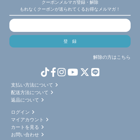
クーポンメルマガ登録・解除
もれなくクーポンが送られてくるお得なメルマガ！
解除の方はこちら
支払い方法について
配送方法について
返品について
ログイン
マイアカウント
カートを見る
お問い合わせ