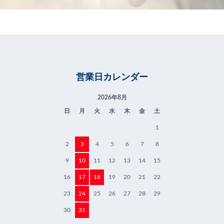
営業日カレンダー
2026年8月
日
月
火
水
木
金
土
1
2
3
4
5
6
7
8
9
10
11
12
13
14
15
16
17
18
19
20
21
22
23
24
25
26
27
28
29
30
31