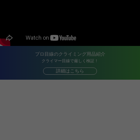
プロ目線のクライミング用品紹介
クライマー目線で厳しく検証！
詳細はこちら